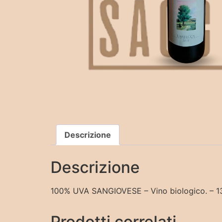
Descrizione
Descrizione
100% UVA SANGIOVESE – Vino biologico. – 1
Prodotti correlati