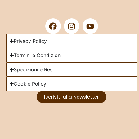
Privacy Policy
Termini e Condizioni
Spedizioni e Resi
Cookie Policy
Iscriviti alla Newsletter