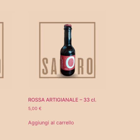
ROSSA ARTIGIANALE – 33 cl.
5,00
€
Aggiungi al carrello