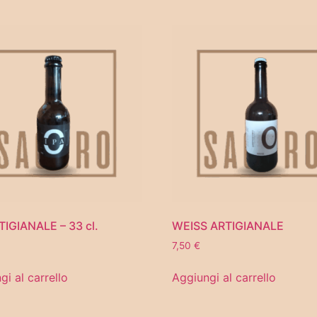
TIGIANALE – 33 cl.
WEISS ARTIGIANALE
7,50
€
gi al carrello
Aggiungi al carrello