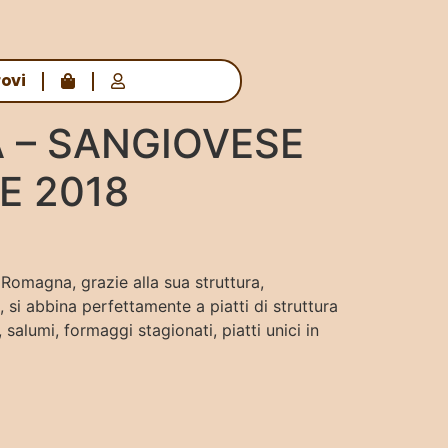
rovi
 – SANGIOVESE
E 2018
 Romagna, grazie alla sua struttura,
, si abbina perfettamente a piatti di struttura
, salumi, formaggi stagionati, piatti unici in