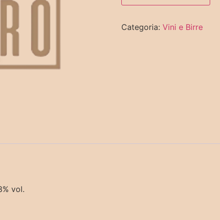
Categoria:
Vini e Birre
3% vol.