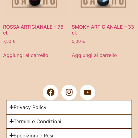
ROSSA ARTIGIANALE – 75
SMOKY ARTIGIANALE – 33
cl.
cl.
7,50
€
5,00
€
Aggiungi al carrello
Aggiungi al carrello
Privacy Policy
Termini e Condizioni
Spedizioni e Resi