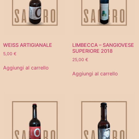
WEISS ARTIGIANALE
LIMBECCA – SANGIOVESE
SUPERIORE 2018
5,00
€
25,00
€
Aggiungi al carrello
Aggiungi al carrello