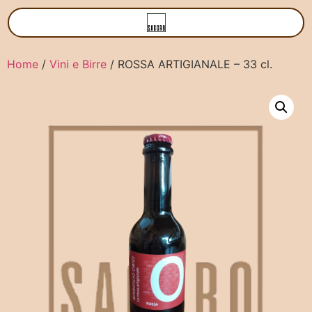
Home
/
Vini e Birre
/ ROSSA ARTIGIANALE – 33 cl.