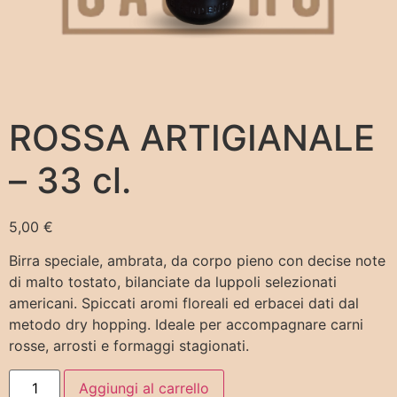
ROSSA ARTIGIANALE
– 33 cl.
5,00
€
Birra speciale, ambrata, da corpo pieno con decise note
di malto tostato, bilanciate da luppoli selezionati
americani. Spiccati aromi floreali ed erbacei dati dal
metodo dry hopping. Ideale per accompagnare carni
rosse, arrosti e formaggi stagionati.
Aggiungi al carrello