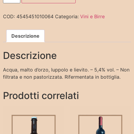
COD:
4545451010064
Categoria:
Vini e Birre
Descrizione
Descrizione
Acqua, malto d’orzo, luppolo e lievito. – 5,4% vol. – Non
filtrata e non pastorizzata. Rifermentata in bottiglia.
Prodotti correlati