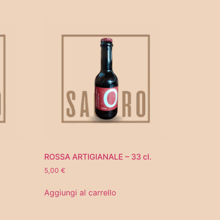
ROSSA ARTIGIANALE – 33 cl.
5,00
€
Aggiungi al carrello