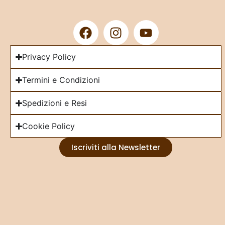
Privacy Policy
Termini e Condizioni
Spedizioni e Resi
Cookie Policy
Iscriviti alla Newsletter