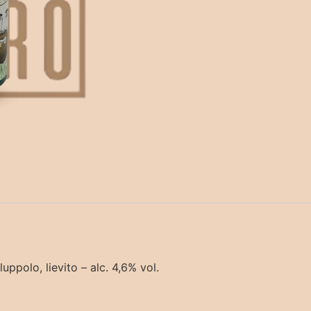
uppolo, lievito – alc. 4,6% vol.