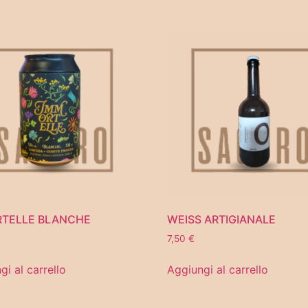
TELLE BLANCHE
WEISS ARTIGIANALE
7,50
€
gi al carrello
Aggiungi al carrello