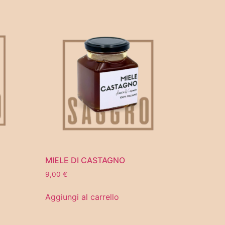
MIELE DI CASTAGNO
9,00
€
Aggiungi al carrello