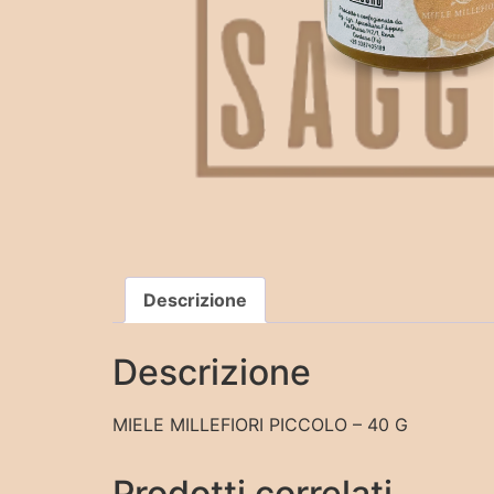
Descrizione
Descrizione
MIELE MILLEFIORI PICCOLO – 40 G
Prodotti correlati