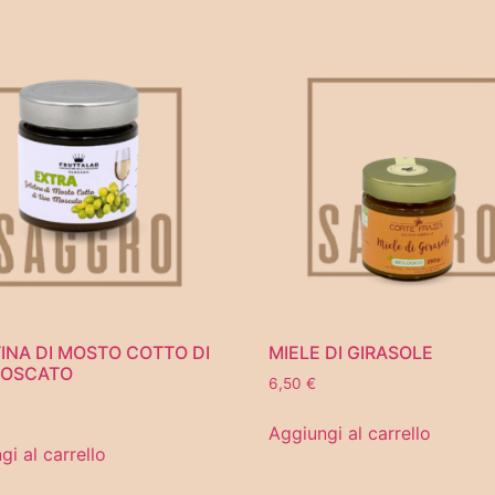
INA DI MOSTO COTTO DI
MIELE DI GIRASOLE
MOSCATO
6,50
€
Aggiungi al carrello
gi al carrello