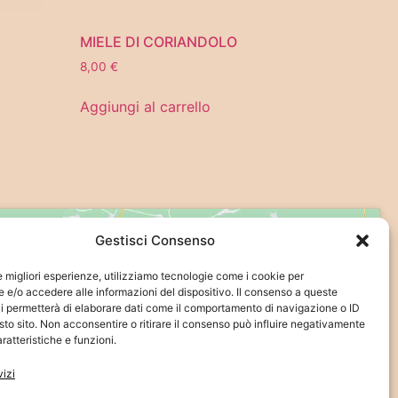
MIELE DI CORIANDOLO
8,00
€
Aggiungi al carrello
Gestisci Consenso
le migliori esperienze, utilizziamo tecnologie come i cookie per
e/o accedere alle informazioni del dispositivo. Il consenso a queste
i permetterà di elaborare dati come il comportamento di navigazione o ID
sto sito. Non acconsentire o ritirare il consenso può influire negativamente
ratteristiche e funzioni.
vizi