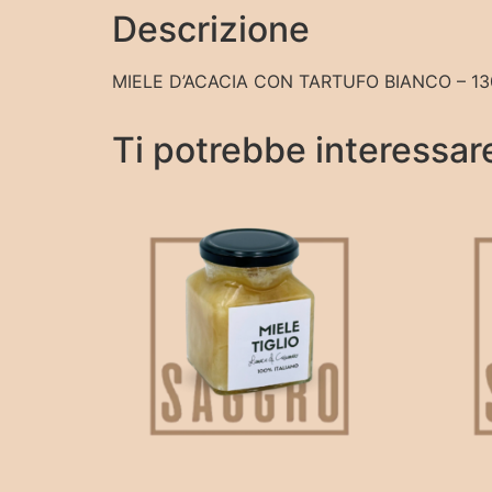
Descrizione
MIELE D’ACACIA CON TARTUFO BIANCO – 130
Ti potrebbe interessa