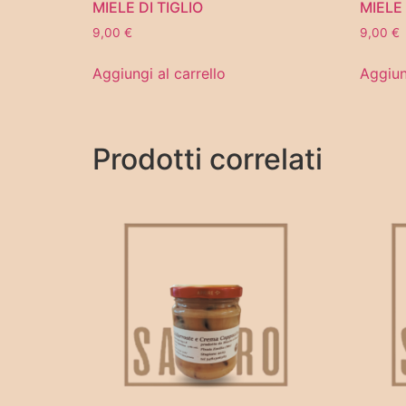
MIELE DI TIGLIO
MIELE
9,00
€
9,00
€
Aggiungi al carrello
Aggiun
Prodotti correlati