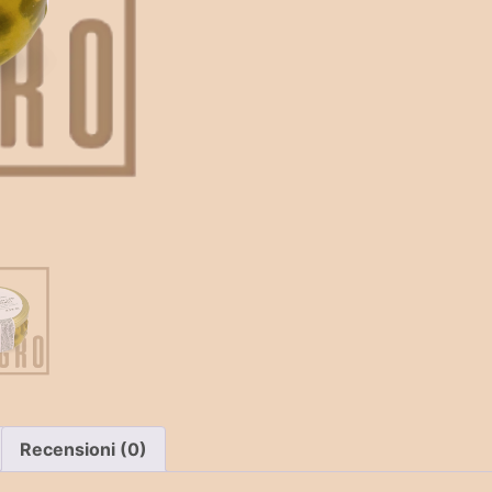
Recensioni (0)