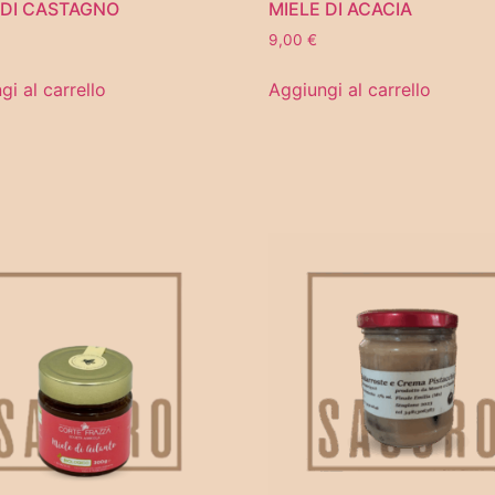
 DI CASTAGNO
MIELE DI ACACIA
9,00
€
gi al carrello
Aggiungi al carrello