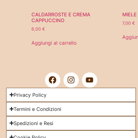
CALDARROSTE E CREMA
MIELE
CAPPUCCINO
7,00
€
6,00
€
Aggiun
Aggiungi al carrello
Privacy Policy
Termini e Condizioni
Spedizioni e Resi
Cookie Policy