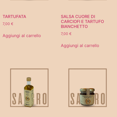
TARTUFATA
SALSA CUORE DI
CARCIOFI E TARTUFO
7,00
€
BIANCHETTO
7,00
€
Aggiungi al carrello
Aggiungi al carrello