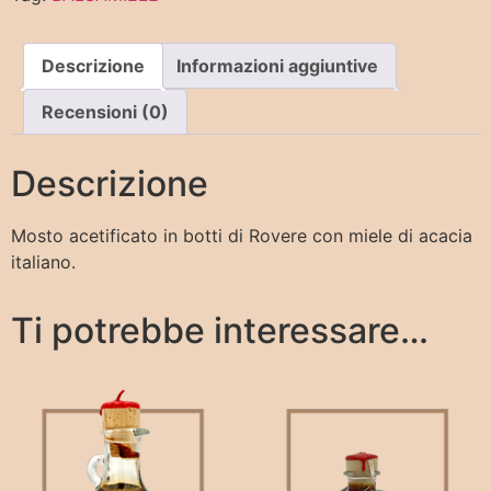
Descrizione
Informazioni aggiuntive
Recensioni (0)
Descrizione
Mosto acetificato in botti di Rovere con miele di acacia
italiano.
Ti potrebbe interessare…