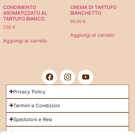
CONDIMENTO
CREMA DI TARTUFO
AROMATIZZATO AL
BIANCHETTO
TARTUFO BIANCO
25,00
€
7,00
€
Aggiungi al carrello
Aggiungi al carrello
Privacy Policy
Termini e Condizioni
Spedizioni e Resi
Cookie Policy