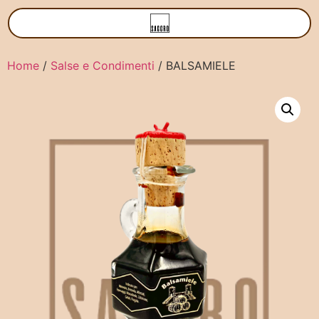
Home
/
Salse e Condimenti
/ BALSAMIELE