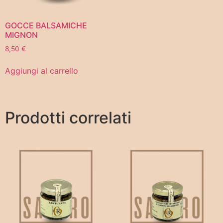
GOCCE BALSAMICHE
MIGNON
8,50
€
Aggiungi al carrello
Prodotti correlati