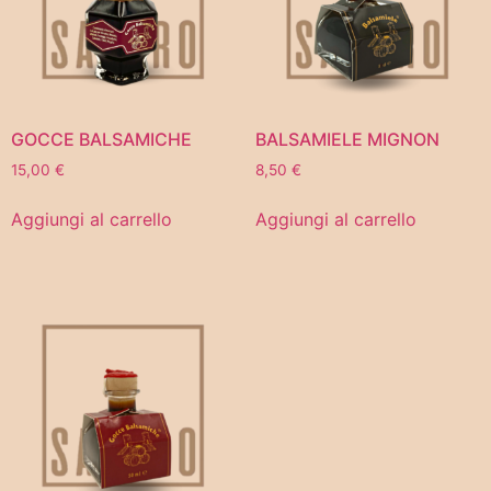
GOCCE BALSAMICHE
BALSAMIELE MIGNON
15,00
€
8,50
€
Aggiungi al carrello
Aggiungi al carrello