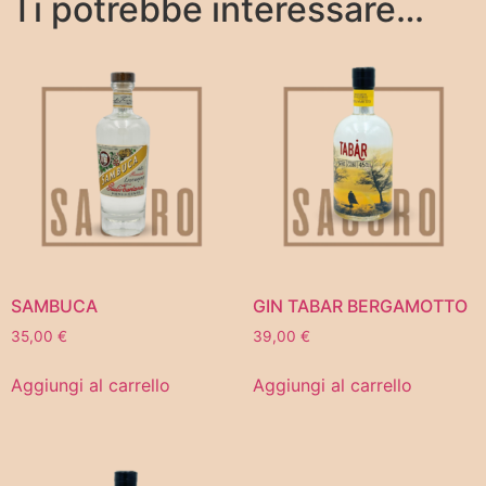
Ti potrebbe interessare…
SAMBUCA
GIN TABAR BERGAMOTTO
35,00
€
39,00
€
Aggiungi al carrello
Aggiungi al carrello