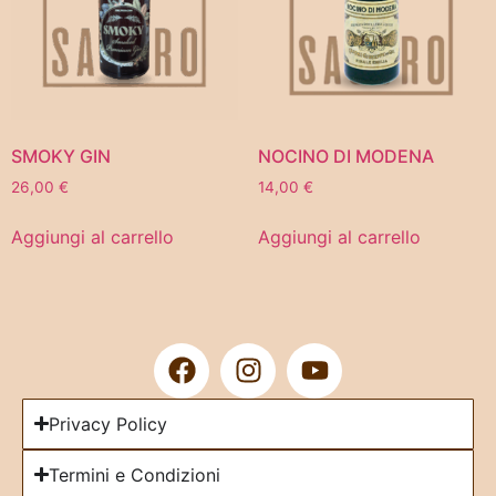
SMOKY GIN
NOCINO DI MODENA
26,00
€
14,00
€
Aggiungi al carrello
Aggiungi al carrello
Privacy Policy
Termini e Condizioni