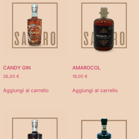
CANDY GIN
AMAROCOL
26,00
€
18,00
€
Aggiungi al carrello
Aggiungi al carrello