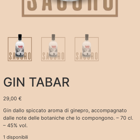
GIN TABAR
29,00
€
Gin dallo spiccato aroma di ginepro, accompagnato
dalle note delle botaniche che lo compongono. – 70 cl.
– 45% vol.
1 disponibili