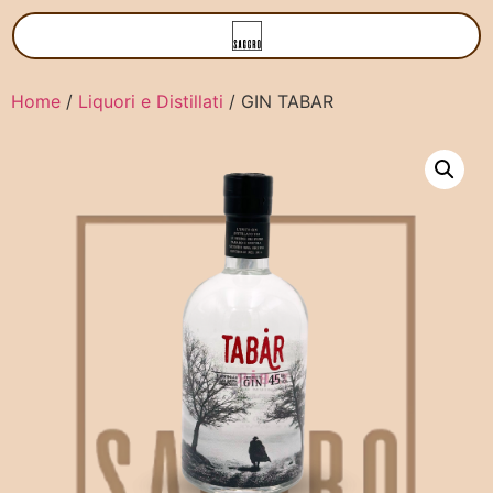
Home
/
Liquori e Distillati
/ GIN TABAR