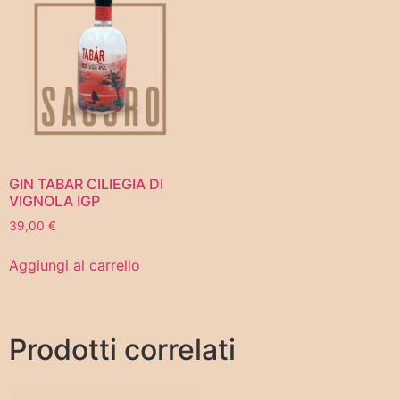
GIN TABAR CILIEGIA DI
VIGNOLA IGP
39,00
€
Aggiungi al carrello
Prodotti correlati