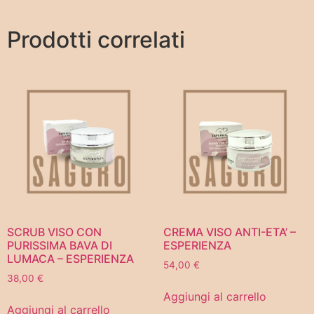
Prodotti correlati
SCRUB VISO CON
CREMA VISO ANTI-ETA’ –
PURISSIMA BAVA DI
ESPERIENZA
LUMACA – ESPERIENZA
54,00
€
38,00
€
Aggiungi al carrello
Aggiungi al carrello