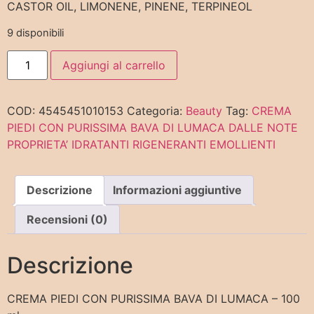
CASTOR OIL, LIMONENE, PINENE, TERPINEOL
9 disponibili
Aggiungi al carrello
COD:
4545451010153
Categoria:
Beauty
Tag:
CREMA
PIEDI CON PURISSIMA BAVA DI LUMACA DALLE NOTE
PROPRIETA’ IDRATANTI RIGENERANTI EMOLLIENTI
Descrizione
Informazioni aggiuntive
Recensioni (0)
Descrizione
CREMA PIEDI CON PURISSIMA BAVA DI LUMACA – 100