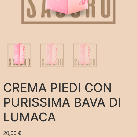
CREMA PIEDI CON
PURISSIMA BAVA DI
LUMACA
20,00
€