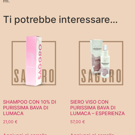
ml.
Ti potrebbe interessare…
SHAMPOO CON 10% DI
SIERO VISO CON
PURISSIMA BAVA DI
PURISSIMA BAVA DI
LUMACA
LUMACA – ESPERIENZA
21,00
€
57,00
€