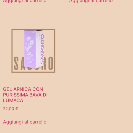
Aggiungi al carrello
Aggiungi al carrello
GEL ARNICA CON
PURISSIMA BAVA DI
LUMACA
22,00
€
Aggiungi al carrello