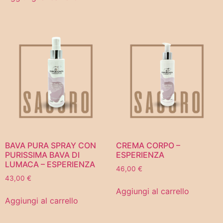
BAVA PURA SPRAY CON
CREMA CORPO –
PURISSIMA BAVA DI
ESPERIENZA
LUMACA – ESPERIENZA
46,00
€
43,00
€
Aggiungi al carrello
Aggiungi al carrello