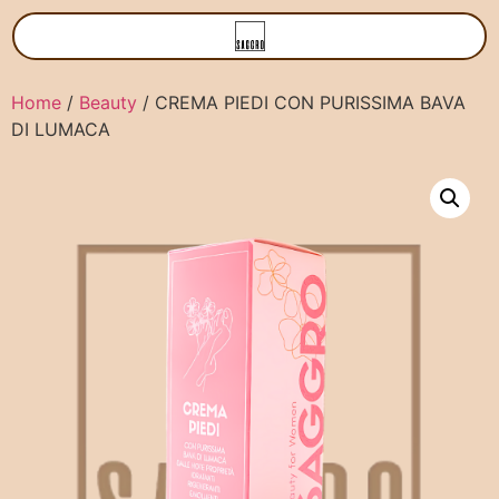
Home
/
Beauty
/ CREMA PIEDI CON PURISSIMA BAVA
DI LUMACA