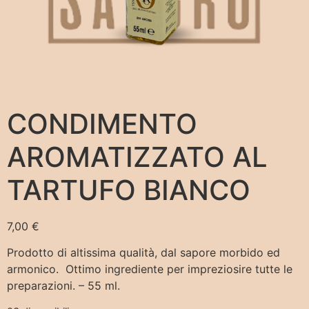
CONDIMENTO
AROMATIZZATO AL
TARTUFO BIANCO
7,00
€
Prodotto di altissima qualità, dal sapore morbido ed
armonico. Ottimo ingrediente per impreziosire tutte le
preparazioni. – 55 ml.