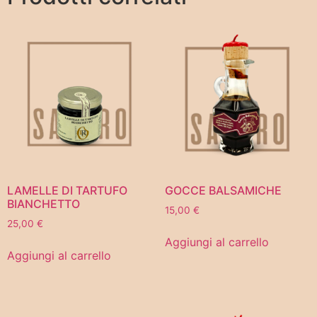
LAMELLE DI TARTUFO
GOCCE BALSAMICHE
BIANCHETTO
15,00
€
25,00
€
Aggiungi al carrello
Aggiungi al carrello