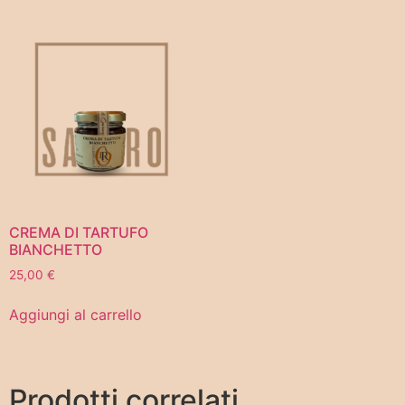
CREMA DI TARTUFO
BIANCHETTO
25,00
€
Aggiungi al carrello
Prodotti correlati