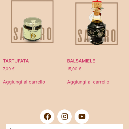
TARTUFATA
BALSAMIELE
7,00
€
15,00
€
Aggiungi al carrello
Aggiungi al carrello