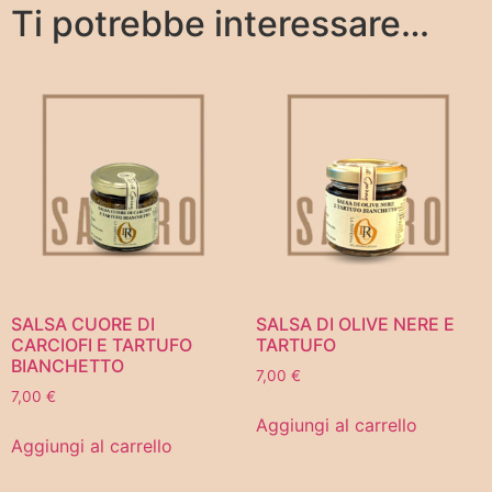
Ti potrebbe interessare…
SALSA CUORE DI
SALSA DI OLIVE NERE E
CARCIOFI E TARTUFO
TARTUFO
BIANCHETTO
7,00
€
7,00
€
Aggiungi al carrello
Aggiungi al carrello