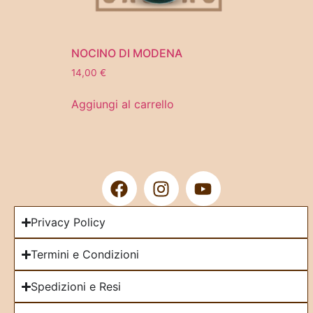
NOCINO DI MODENA
14,00
€
Aggiungi al carrello
Privacy Policy
Termini e Condizioni
Spedizioni e Resi