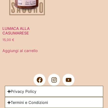
LUMACA ALLA
CASUMARESE
15,00
€
Aggiungi al carrello
Privacy Policy
Termini e Condizioni