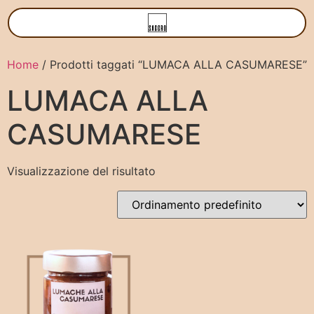
Home
/ Prodotti taggati “LUMACA ALLA CASUMARESE”
LUMACA ALLA
CASUMARESE
Visualizzazione del risultato