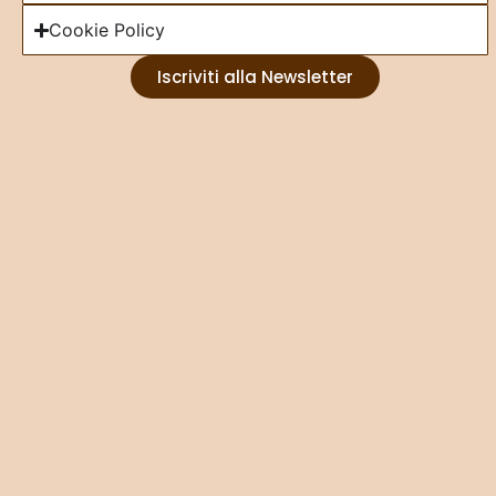
Cookie Policy
Iscriviti alla Newsletter