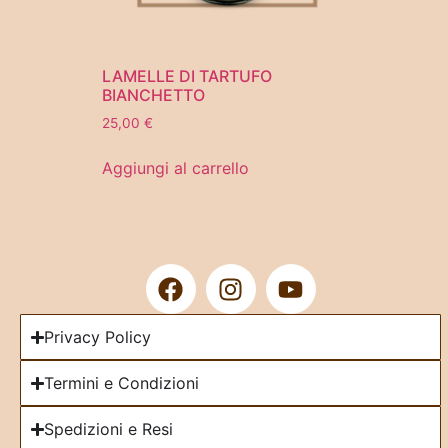
LAMELLE DI TARTUFO
BIANCHETTO
25,00
€
Aggiungi al carrello
Privacy Policy
Termini e Condizioni
Spedizioni e Resi