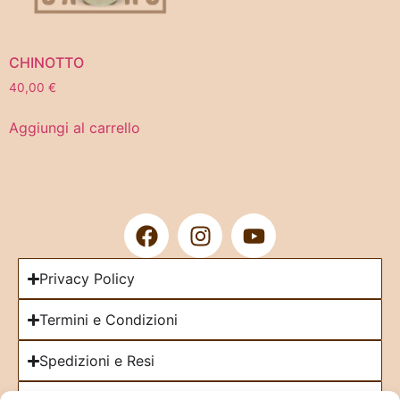
CHINOTTO
40,00
€
Aggiungi al carrello
Privacy Policy
Termini e Condizioni
Spedizioni e Resi