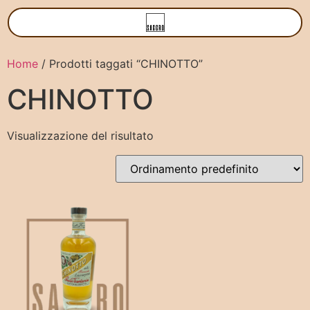
Home
/ Prodotti taggati “CHINOTTO”
CHINOTTO
Visualizzazione del risultato