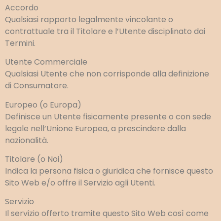
Accordo
Qualsiasi rapporto legalmente vincolante o
contrattuale tra il Titolare e l’Utente disciplinato dai
Termini.
Utente Commerciale
Qualsiasi Utente che non corrisponde alla definizione
di Consumatore.
Europeo (o Europa)
Definisce un Utente fisicamente presente o con sede
legale nell’Unione Europea, a prescindere dalla
nazionalità.
Titolare (o Noi)
Indica la persona fisica o giuridica che fornisce questo
Sito Web e/o offre il Servizio agli Utenti.
Servizio
Il servizio offerto tramite questo Sito Web così come