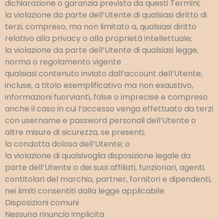
dichiarazione o garanzia prevista da questi Termini;
la violazione da parte dell’Utente di qualsiasi diritto di
terzi, compreso, ma non limitato a, qualsiasi diritto
relativo alla privacy o alla proprietà intellettuale;
la violazione da parte dell’Utente di qualsiasi legge,
norma o regolamento vigente
qualsiasi contenuto inviato dall’account dell’Utente,
incluse, a titolo esemplificativo ma non esaustivo,
informazioni fuorvianti, false o imprecise e compreso
anche il caso in cui l’accesso venga effettuato da terzi
con username e password personali dell’Utente o
altre misure di sicurezza, se presenti;
la condotta dolosa dell’Utente; o
la violazione di qualsivoglia disposizione legale da
parte dell’Utente o dei suoi affiliati, funzionari, agenti,
contitolari del marchio, partner, fornitori e dipendenti,
nei limiti consentiti dalla legge applicabile
Disposizioni comuni
Nessuna rinuncia implicita