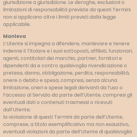
giurisdizione a giurisdizione. Le deroghe, esclusioni o
limitazioni di responsabilità previste da questi Termini
non si applicano oltre i limiti previsti dalla legge
applicabile.
Manleva
L’Utente si impegna a difendere, manlevare e tenere
indenne il Titolare e i suoi sottoposti, affiliati, funzionari,
agenti, contitolari del marchio, partner, fornitori e
dipendenti da e contro qualsivoglia rivendicazione o
pretesa, danno, obbligazione, perdita, responsabilità,
onere o debito e spesa, compresi, senza alcuna
limitazione, oneri e spese legali derivanti da l’uso o
l’accesso al Servizio da parte dell’Utente, compresi gli
eventuali dati o contenuti trasmessi o ricevuti
dall’Utente;
la violazione di questi Termini da parte dell’Utente,
comprese, a titolo esemplificativo ma non esaustivo,
eventuali violazioni da parte dell’Utente di qualsivoglia