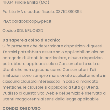
41034 Finale Emilia (MO)
Partita IVA e codice fiscale: 03752380364
PEC: caracolcoop@pec.it
Codice SDI: 5RUO82D
Da sapere a colpo d’occhio:
Si fa presente che determinate disposizioni di questi
Termini potrebbero essere solo applicabili ad alcune
categorie di Utenti. In particolare, alcune disposizioni
potrebbero applicarsi solo a Consumatori o solo a
Utenti che non agiscono come Consumatori. Tali
limitazioni sono sempre menzionate esplicitamente in
ciascuna clausola interessata. In caso di mancata
menzione, le clausole si applicano a tutti gli Utenti.
L’utilizzo di questo Sito Web e del Servizio è riservato a
Utenti maggiorenni ai sensi della legge applicabile.
CONDIZIONI D’USO