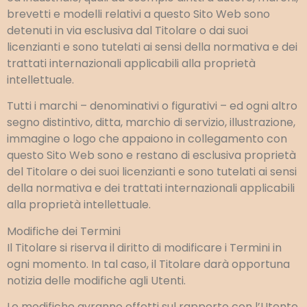
brevetti e modelli relativi a questo Sito Web sono
detenuti in via esclusiva dal Titolare o dai suoi
licenzianti e sono tutelati ai sensi della normativa e dei
trattati internazionali applicabili alla proprietà
intellettuale.
Tutti i marchi – denominativi o figurativi – ed ogni altro
segno distintivo, ditta, marchio di servizio, illustrazione,
immagine o logo che appaiono in collegamento con
questo Sito Web sono e restano di esclusiva proprietà
del Titolare o dei suoi licenzianti e sono tutelati ai sensi
della normativa e dei trattati internazionali applicabili
alla proprietà intellettuale.
Modifiche dei Termini
Il Titolare si riserva il diritto di modificare i Termini in
ogni momento. In tal caso, il Titolare darà opportuna
notizia delle modifiche agli Utenti.
Le modifiche avranno effetti sul rapporto con l’Utente