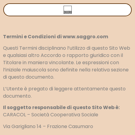
Termini e Condizioni di www.saggro.com
Questi Termini disciplinano l’utilizzo di questo Sito Web
e qualsiasi altro Accordo o rapporto giuridico con il
Titolare in maniera vincolante. Le espressioni con
l’iniziale maiuscola sono definite nella relativa sezione
di questo documento.
L’Utente è pregato di leggere attentamente questo
documento.
Il soggetto responsabile di questo Sito Web è:
CARACOL – Società Cooperativa Sociale
Via Garigliano 14 – Frazione Casumaro