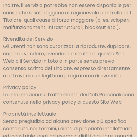
Inoltre, il Servizio potrebbe non essere disponibile per
cause che si sottraggono al ragionevole controllo del
Titolare, quali cause di forza maggiore (p. es. scioperi,
malfunzionamenti infrastrutturali, blackout etc.).
Rivendita del Servizio
Gli Utenti non sono autorizzati a riprodurre, duplicare,
copiare, vendere, rivendere o sfruttare questo Sito
Web o il Servizio in toto o in parte senza previo
consenso scritto del Titolare, espresso direttamente
o attraverso un legittimo programma di rivendite.
Privacy policy
Le informazioni sul trattamento dei Dati Personali sono
contenute nella privacy policy di questo Sito Web.
Proprietà intellettuale
Senza pregiudizio ad alcuna previsione più specifica
contenuta nei Termini, i diritti di proprietà intellettuale
ed industriale, quali ad esempio diritti d’autore, marchi,