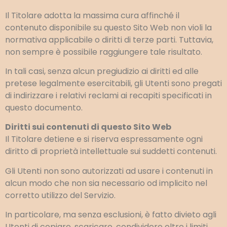
Il Titolare adotta la massima cura affinché il
contenuto disponibile su questo Sito Web non violi la
normativa applicabile o diritti di terze parti. Tuttavia,
non sempre è possibile raggiungere tale risultato.
In tali casi, senza alcun pregiudizio ai diritti ed alle
pretese legalmente esercitabili, gli Utenti sono pregati
di indirizzare i relativi reclami ai recapiti specificati in
questo documento.
Diritti sui contenuti di questo Sito Web
Il Titolare detiene e si riserva espressamente ogni
diritto di proprietà intellettuale sui suddetti contenuti.
Gli Utenti non sono autorizzati ad usare i contenuti in
alcun modo che non sia necessario od implicito nel
corretto utilizzo del Servizio.
In particolare, ma senza esclusioni, è fatto divieto agli
Utenti di copiare, scaricare, condividere oltre i limiti