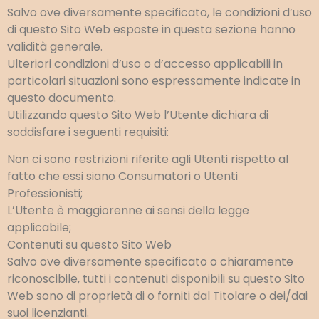
Salvo ove diversamente specificato, le condizioni d’uso
di questo Sito Web esposte in questa sezione hanno
validità generale.
Ulteriori condizioni d’uso o d’accesso applicabili in
particolari situazioni sono espressamente indicate in
questo documento.
Utilizzando questo Sito Web l’Utente dichiara di
soddisfare i seguenti requisiti:
Non ci sono restrizioni riferite agli Utenti rispetto al
fatto che essi siano Consumatori o Utenti
Professionisti;
L’Utente è maggiorenne ai sensi della legge
applicabile;
Contenuti su questo Sito Web
Salvo ove diversamente specificato o chiaramente
riconoscibile, tutti i contenuti disponibili su questo Sito
Web sono di proprietà di o forniti dal Titolare o dei/dai
suoi licenzianti.