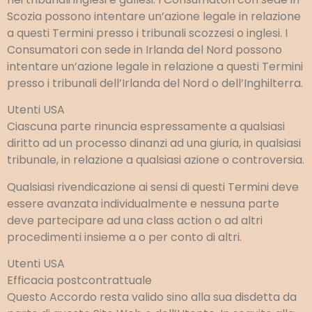
Scozia possono intentare un’azione legale in relazione
a questi Termini presso i tribunali scozzesi o inglesi. I
Consumatori con sede in Irlanda del Nord possono
intentare un’azione legale in relazione a questi Termini
presso i tribunali dell’Irlanda del Nord o dell’Inghilterra.
Utenti USA
Ciascuna parte rinuncia espressamente a qualsiasi
diritto ad un processo dinanzi ad una giuria, in qualsiasi
tribunale, in relazione a qualsiasi azione o controversia.
Qualsiasi rivendicazione ai sensi di questi Termini deve
essere avanzata individualmente e nessuna parte
deve partecipare ad una class action o ad altri
procedimenti insieme a o per conto di altri.
Utenti USA
Efficacia postcontrattuale
Questo Accordo resta valido sino alla sua disdetta da