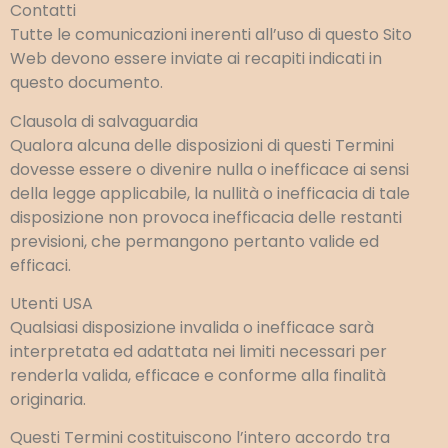
Contatti
Tutte le comunicazioni inerenti all’uso di questo Sito
Web devono essere inviate ai recapiti indicati in
questo documento.
Clausola di salvaguardia
Qualora alcuna delle disposizioni di questi Termini
dovesse essere o divenire nulla o inefficace ai sensi
della legge applicabile, la nullità o inefficacia di tale
disposizione non provoca inefficacia delle restanti
previsioni, che permangono pertanto valide ed
efficaci.
Utenti USA
Qualsiasi disposizione invalida o inefficace sarà
interpretata ed adattata nei limiti necessari per
renderla valida, efficace e conforme alla finalità
originaria.
Questi Termini costituiscono l’intero accordo tra