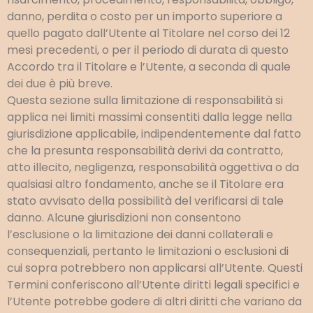
danno, perdita o costo per un importo superiore a
quello pagato dall’Utente al Titolare nel corso dei 12
mesi precedenti, o per il periodo di durata di questo
Accordo tra il Titolare e l’Utente, a seconda di quale
dei due è più breve.
Questa sezione sulla limitazione di responsabilità si
applica nei limiti massimi consentiti dalla legge nella
giurisdizione applicabile, indipendentemente dal fatto
che la presunta responsabilità derivi da contratto,
atto illecito, negligenza, responsabilità oggettiva o da
qualsiasi altro fondamento, anche se il Titolare era
stato avvisato della possibilità del verificarsi di tale
danno. Alcune giurisdizioni non consentono
l’esclusione o la limitazione dei danni collaterali e
consequenziali, pertanto le limitazioni o esclusioni di
cui sopra potrebbero non applicarsi all’Utente. Questi
Termini conferiscono all’Utente diritti legali specifici e
l’Utente potrebbe godere di altri diritti che variano da