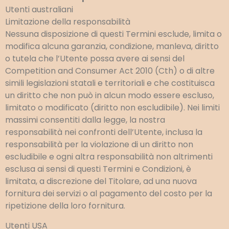
Utenti australiani
Limitazione della responsabilità
Nessuna disposizione di questi Termini esclude, limita o
modifica alcuna garanzia, condizione, manleva, diritto
o tutela che l’Utente possa avere ai sensi del
Competition and Consumer Act 2010 (Cth) o di altre
simili legislazioni statali e territoriali e che costituisca
un diritto che non può in alcun modo essere escluso,
limitato o modificato (diritto non escludibile). Nei limiti
massimi consentiti dalla legge, la nostra
responsabilità nei confronti dell’Utente, inclusa la
responsabilità per la violazione di un diritto non
escludibile e ogni altra responsabilità non altrimenti
esclusa ai sensi di questi Termini e Condizioni, è
limitata, a discrezione del Titolare, ad una nuova
fornitura dei servizi o al pagamento del costo per la
ripetizione della loro fornitura.
Utenti USA