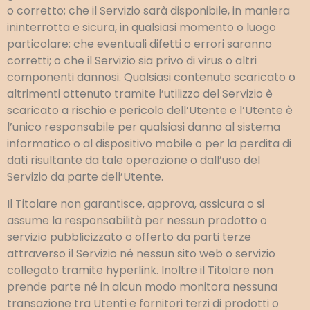
o corretto; che il Servizio sarà disponibile, in maniera
ininterrotta e sicura, in qualsiasi momento o luogo
particolare; che eventuali difetti o errori saranno
corretti; o che il Servizio sia privo di virus o altri
componenti dannosi. Qualsiasi contenuto scaricato o
altrimenti ottenuto tramite l’utilizzo del Servizio è
scaricato a rischio e pericolo dell’Utente e l’Utente è
l’unico responsabile per qualsiasi danno al sistema
informatico o al dispositivo mobile o per la perdita di
dati risultante da tale operazione o dall’uso del
Servizio da parte dell’Utente.
Il Titolare non garantisce, approva, assicura o si
assume la responsabilità per nessun prodotto o
servizio pubblicizzato o offerto da parti terze
attraverso il Servizio né nessun sito web o servizio
collegato tramite hyperlink. Inoltre il Titolare non
prende parte né in alcun modo monitora nessuna
transazione tra Utenti e fornitori terzi di prodotti o