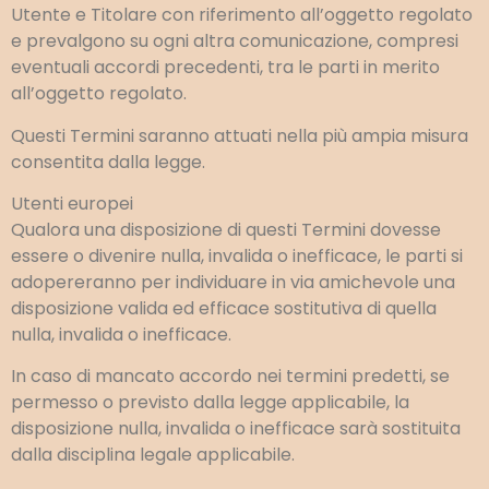
Utente e Titolare con riferimento all’oggetto regolato
e prevalgono su ogni altra comunicazione, compresi
eventuali accordi precedenti, tra le parti in merito
all’oggetto regolato.
Questi Termini saranno attuati nella più ampia misura
consentita dalla legge.
Utenti europei
Qualora una disposizione di questi Termini dovesse
essere o divenire nulla, invalida o inefficace, le parti si
adopereranno per individuare in via amichevole una
disposizione valida ed efficace sostitutiva di quella
nulla, invalida o inefficace.
In caso di mancato accordo nei termini predetti, se
permesso o previsto dalla legge applicabile, la
disposizione nulla, invalida o inefficace sarà sostituita
dalla disciplina legale applicabile.