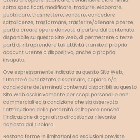
sotto specificati, modificare, tradurre, elaborare,
pubblicare, trasmettere, vendere, concedere
sottolicenze, trasformare, trasferire/alienare a terze
parti o creare opere derivate a partire dal contenuto
disponibile su questo Sito Web, di permettere a terze
parti di intraprendere tali attività tramite il proprio
account Utente o dispositivo, anche a propria
insaputa.
Ove espressamente indicato su questo Sito Web,
l’Utente è autorizzato a scaricare, copiare e/o
condividere determinati contenuti disponibili su questo
Sito Web esclusivamente per scopi personali e non
commerciali ed a condizione che sia osservata
l’attribuzione della paternità dell’opera nonché
l’indicazione di ogni altra circostanza rilevante
richiesta dal Titolare.
Restano ferme le limitazioni ed esclusioni previste