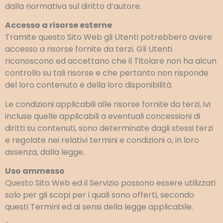
dalla normativa sul diritto d’autore.
Accesso a risorse esterne
Tramite questo Sito Web gli Utenti potrebbero avere
accesso a risorse fornite da terzi. Gli Utenti
riconoscono ed accettano che il Titolare non ha alcun
controllo su tali risorse e che pertanto non risponde
del loro contenuto e della loro disponibilità.
Le condizioni applicabili alle risorse fornite da terzi, ivi
incluse quelle applicabili a eventuali concessioni di
diritti su contenuti, sono determinate dagli stessi terzi
e regolate nei relativi termini e condizioni o, in loro
assenza, dalla legge.
Uso ammesso
Questo Sito Web ed il Servizio possono essere utilizzati
solo per gli scopi per i quali sono offerti, secondo
questi Termini ed ai sensi della legge applicabile.