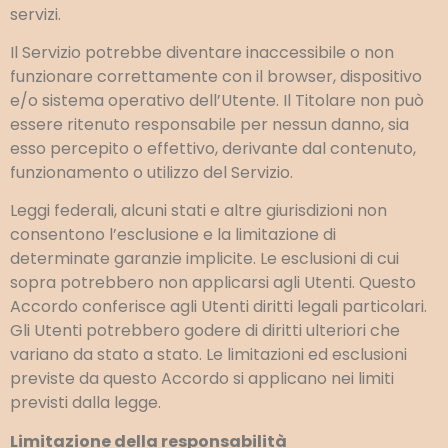
servizi.
Il Servizio potrebbe diventare inaccessibile o non
funzionare correttamente con il browser, dispositivo
e/o sistema operativo dell’Utente. Il Titolare non può
essere ritenuto responsabile per nessun danno, sia
esso percepito o effettivo, derivante dal contenuto,
funzionamento o utilizzo del Servizio.
Leggi federali, alcuni stati e altre giurisdizioni non
consentono l’esclusione e la limitazione di
determinate garanzie implicite. Le esclusioni di cui
sopra potrebbero non applicarsi agli Utenti. Questo
Accordo conferisce agli Utenti diritti legali particolari.
Gli Utenti potrebbero godere di diritti ulteriori che
variano da stato a stato. Le limitazioni ed esclusioni
previste da questo Accordo si applicano nei limiti
previsti dalla legge.
Limitazione della responsabilità