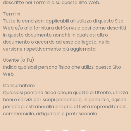
descritto nei Termini e su questo Sito Web.
Termini
Tutte le condizioni applicabili all’utilizzo di questo Sito
Web e/o alla fornitura del Servizio così come descritti
in questo documento nonché in qualsiasi altro
documento o accordo ad esso collegato, nella
versione rispettivamente più aggiornata.
Utente (o Tu)
Indica qualsiasi persona fisica che utilizzi questo Sito
Web.
Consumatore
Qualsiasi persona fisica che, in qualità di Utente, utilizza
beni o servizi per scopi personali e, in generale, agisce
per scopi estranei alla propria attività imprenditoriale,
commerciale, artigianale o professionale