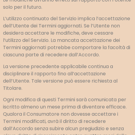
solo per il futuro.
L’utilizzo continuato del Servizio implica l’accettazione
dell’Utente dei Termini aggiornati. Se l’Utente non
desidera accettare le modifiche, deve cessare
l’utilizzo del Servizio. La mancata accettazione dei
Termini aggiornati potrebbe comportare la facoltà di
ciascuna parte di recedere dall’Accordo.
La versione precedente applicabile continua a
disciplinare il rapporto fino all’accettazione
dell’Utente. Tale versione può essere richiesta al
Titolare.
Ogni modifica di questi Termini sarà comunicata per
iscritto almeno un mese prima di diventare efficace.
Qualora il Consumatore non dovesse accettare i
Termini modificati, avrà il diritto di recedere
dall’Accordo senza subire alcun pregiudizio e senza