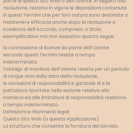
parte di questo Sito Web o dell’Utente. In seguito alla
risoluzione, restano in vigore le disposizioni contenute
in questi Termini che per loro natura sono destinate a
mantenere efficacia anche dopo la risoluzione o
scadenza dell’Accordo, compreso, a titolo
esemplificativo ma non esaustivo quanto segue:
la concessione di licenze da parte dell’Utente
secondo questi Termini resiste a tempo
indeterminato;
l’obbligo di manleva dell’Utente resiste per un periodo
di cinque anni dalla data della risoluzione;
le esclusioni di responsabilità e garanzie di e le
pattuizioni riportate nella sezione relativa alla
manleva ed alle limitazioni di responsabilità resistono
a tempo indeterminato.
Definizioni e riferimenti legali
Questo Sito Web (o questa Applicazione)
La struttura che consente la fornitura del Servizio.