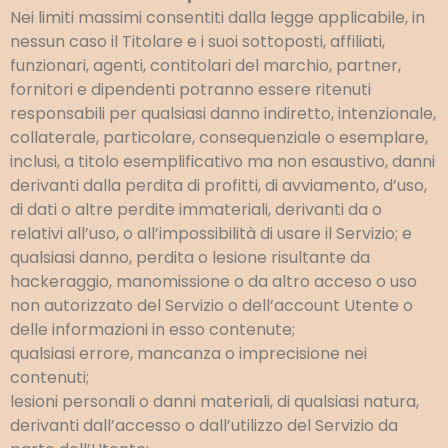
Nei limiti massimi consentiti dalla legge applicabile, in
nessun caso il Titolare e i suoi sottoposti, affiliati,
funzionari, agenti, contitolari del marchio, partner,
fornitori e dipendenti potranno essere ritenuti
responsabili per qualsiasi danno indiretto, intenzionale,
collaterale, particolare, consequenziale o esemplare,
inclusi, a titolo esemplificativo ma non esaustivo, danni
derivanti dalla perdita di profitti, di avviamento, d’uso,
di dati o altre perdite immateriali, derivanti da o
relativi all’uso, o all’impossibilità di usare il Servizio; e
qualsiasi danno, perdita o lesione risultante da
hackeraggio, manomissione o da altro acceso o uso
non autorizzato del Servizio o dell’account Utente o
delle informazioni in esso contenute;
qualsiasi errore, mancanza o imprecisione nei
contenuti;
lesioni personali o danni materiali, di qualsiasi natura,
derivanti dall’accesso o dall’utilizzo del Servizio da