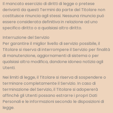
Il mancato esercizio di diritti di legge o pretese
derivanti da questi Termini da parte del Titolare non
costituisce rinuncia agli stessi. Nessuna rinuncia può
essere considerata definitiva in relazione ad uno
specifico diritto o a qualsiasi altro diritto.
Interruzione del Servizio
Per garantire il miglior livello di servizio possibile, il
Titolare si riserva di interrompere il Servizio per finalità
di manutenzione, aggiornamenti di sistema o per
qualsiasi altra modifica, dandone idonea notizia agli
Utenti.
Nei limiti di legge, il Titolare si riserva di sospendere o
terminare completamente il Servizio. In caso di
terminazione del Servizio, il Titolare si adopererà
affinché gli Utenti possano estrarre i propri Dati
Personali e le informazioni secondo le disposizioni di
legge.